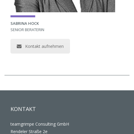
SABRINA HOCK
SENIOR BERATERIN
Kontakt aufnehmen
KONTAKT
teamgrimpe Consulting GmbH
Rendeler Straße 2e