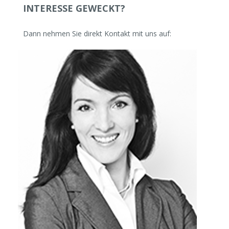
INTERESSE GEWECKT?
Dann nehmen Sie direkt Kontakt mit uns auf: