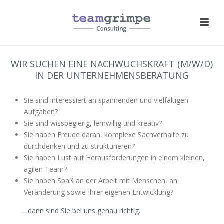
WIR SUCHEN EINE NACHWUCHSKRAFT (M/W/D)
IN DER UNTERNEHMENSBERATUNG
Sie sind interessiert an spannenden und vielfältigen
Aufgaben?
Sie sind wissbegierig, lernwillig und kreativ?
Sie haben Freude daran, komplexe Sachverhalte zu
durchdenken und zu strukturieren?
Sie haben Lust auf Herausforderungen in einem kleinen,
agilen Team?
Sie haben Spaß an der Arbeit mit Menschen, an
Veränderung sowie Ihrer eigenen Entwicklung?
…dann sind Sie bei uns genau richtig.