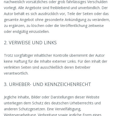
nachweislich vorsätzliches oder grob fahrlässiges Verschulden
vorliegt. Alle Angebote sind freibleibend und unverbindlich. Der
Autor behält es sich ausdrücklich vor, Teile der Seiten oder das
gesamte Angebot ohne gesonderte Ankündigung zu verändern,
zu ergänzen, zu löschen oder die Veröffentlichung zeitweise
oder endgültig einzustellen.
2. VERWEISE UND LINKS
Trotz sorgfältiger inhaltlicher Kontrolle übernimmt der Autor
keine Haftung für die Inhalte externer Links. Für den Inhalt der
verlinkten Seiten sind ausschließlich deren Betreiber
verantwortlich.
3. URHEBER- UND KENNZEICHENRECHT
Jegliche Inhalte, Bilder oder Darstellungen dieser Website
unterliegen dem Schutz des deutschen Urheberrechts und
anderen Schutzgesetzen. Eine Vervielfältigung,
Weiterverarbeitung, Verbreitung sowie jegliche Form eines