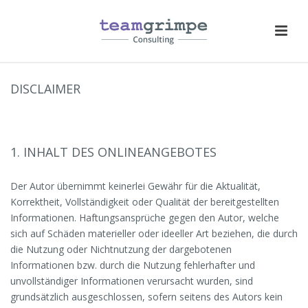
DISCLAIMER
1. INHALT DES ONLINEANGEBOTES
Der Autor übernimmt keinerlei Gewähr für die Aktualität,
Korrektheit, Vollständigkeit oder Qualität der bereitgestellten
Informationen. Haftungsansprüche gegen den Autor, welche
sich auf Schäden materieller oder ideeller Art beziehen, die durch
die Nutzung oder Nichtnutzung der dargebotenen
Informationen bzw. durch die Nutzung fehlerhafter und
unvollständiger Informationen verursacht wurden, sind
grundsätzlich ausgeschlossen, sofern seitens des Autors kein